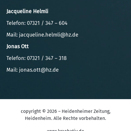
Jacqueline Helmli
Telefon:
07321 / 347 – 604
Mail:
jacqueline.helmli@hz.de
Jonas Ott
Telefon: 07321 / 347 – 318
Mail:
jonas.ott@hz.de
copyright © 2026 –
Heidenheimer Zeitung
,
Heidenheim. Alle Rechte vorbehalten.