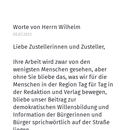
Worte von Herrn Wilhelm
05.07.2023
Liebe Zustellerinnen und Zusteller,
Ihre Arbeit wird zwar von den
wenigsten Menschen gesehen, aber
ohne Sie bliebe das, was wir für die
Menschen in der Region Tag für Tag in
der Redaktion und Verlag bewegen,
bliebe unser Beitrag zur
demokratischen Willensbildung und
Information der Bürgerinnen und
Bürger sprichwörtlich auf der Straße
liegen.