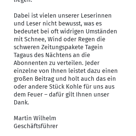
Dabei ist vielen unserer Leserinnen
und Leser nicht bewusst, was es
bedeutet bei oft widrigen Umständen
mit Schnee, Wind oder Regen die
schweren Zeitungspakete Tagein
Tagaus des Nächtens an die
Abonnenten zu verteilen. Jeder
einzelne von Ihnen leistet dazu einen
großen Beitrag und holt auch das ein
oder andere Stück Kohle für uns aus
dem Feuer – dafür gilt Ihnen unser
Dank.
Martin Wilhelm
Geschäftsführer