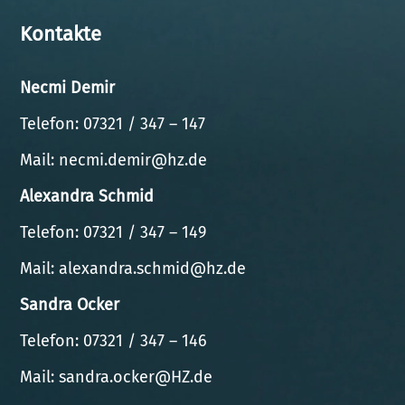
Kontakte
Necmi Demir
Telefon: 07321 / 347 – 147
Mail:
necmi.demir@hz.de
Alexandra Schmid
Telefon: 07321 / 347 – 149
Mail:
alexandra.schmid@hz.de
Sandra Ocker
Telefon: 07321 / 347 – 146
Mail:
sandra.ocker@HZ.de