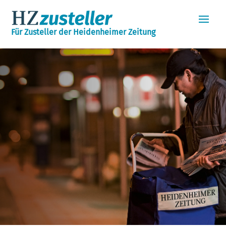
Für Zusteller der Heidenheimer Zeitung