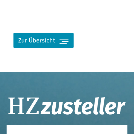
Zur Übersicht